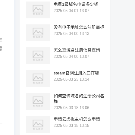
免费1级域名申请多少钱
2025-05-04 01:13:07
，
没有电子地址怎么注册商标
，
2025-05-04 00:13:13
是
器
怎么查域名注册信息查询
2025-05-04 00:13:07
steam官网注册入口在哪
2025-05-03 23:13:14
如何查询域名的注册公司名
称
2025-05-03 18:13:06
申请云虚拟主机怎么申请
2025-05-03 15:13:15