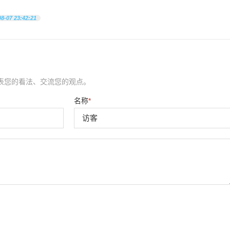
08-07 23:42:21
表您的看法、交流您的观点。
名称
*