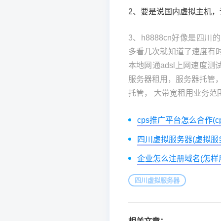
2、要是说国内虚拟主机
3、h8888cn好像是四
多看几次就知道了速度有
本地网通adsl上网速度测试
服务器租用，服务器托管
托管， 大带宽租用业务范
cps推广平台怎么合作(
四川虚拟服务器(虚拟服
企业怎么注册域名(怎样
四川虚拟服务器