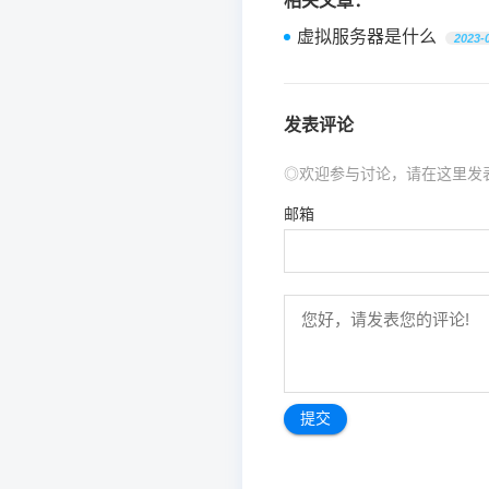
相关文章：
虚拟服务器是什么
2023-
发表评论
◎欢迎参与讨论，请在这里发
邮箱