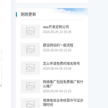
刚刚更新
app开发定制公司
2025-05-29 22:36:28
建设网站的一般流程
2025-05-04 05:13:20
怎么申请免费的域名账号
2025-05-04 05:13:09
网络推广包括免费推广和什
么推广
2025-05-04 04:13:15
增值电信业务经营许可证办
理时间