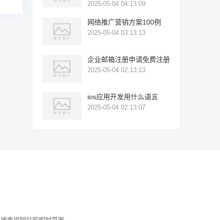
2025-05-04 04:13:09
网络推广营销方案100例
2025-05-04 03:13:13
企业邮箱注册申请免费注册
2025-05-04 02:13:13
ios应用开发用什么语言
2025-05-04 02:13:07
表被查询网站的即时页面